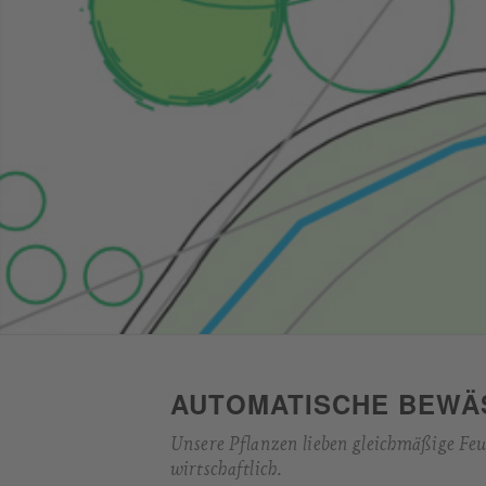
AUTOMATISCHE BEWÄ
Unsere Pflanzen lieben gleichmäßige Feu
wirtschaftlich.