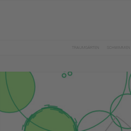
TRAUMGÄRTEN
SCHWIMMEN 