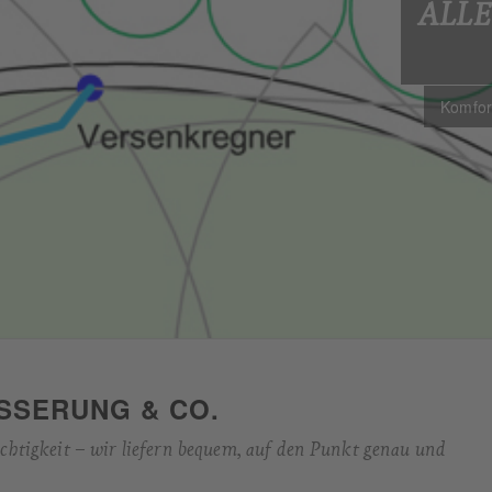
ALL
Komfort
SSERUNG & CO.
chtigkeit – wir liefern bequem, auf den Punkt genau und