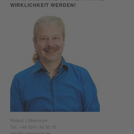
WIRKLICHKEIT WERDEN!
Roland Lütkemeyer
Tel.:
+49 5241 96 50 10
info@luetkemeyer.de