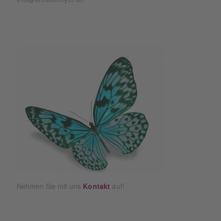
Nehmen Sie mit uns
Kontakt
auf!