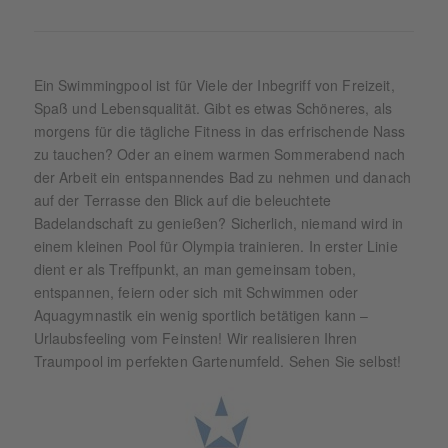
Ein Swimmingpool ist für Viele der Inbegriff von Freizeit,
Spaß und Lebensqualität. Gibt es etwas Schöneres, als
morgens für die tägliche Fitness in das erfrischende Nass
zu tauchen? Oder an einem warmen Sommerabend nach
der Arbeit ein entspannendes Bad zu nehmen und danach
auf der Terrasse den Blick auf die beleuchtete
Badelandschaft zu genießen? Sicherlich, niemand wird in
einem kleinen Pool für Olympia trainieren. In erster Linie
dient er als Treffpunkt, an man gemeinsam toben,
entspannen, feiern oder sich mit Schwimmen oder
Aquagymnastik ein wenig sportlich betätigen kann –
Urlaubsfeeling vom Feinsten! Wir realisieren Ihren
Traumpool im perfekten Gartenumfeld. Sehen Sie selbst!