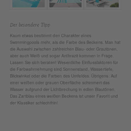
Der besondere Tipp
Kaum etwas bestimmt den Charakter eines
Swimmingpools mehr, als die Farbe des Beckens. Man hat
die Auswahl zwischen zahlreichen Blau- oder Grautönen,
aber auch Weiß und sogar Anthrazit kommen in Frage.
Lassen Sie sich beraten! Wesentliche Einflussfaktoren für
die Farbwahrnehmung sind Sonnenstand, Wassertiefe,
Blickwinkel oder die Farben des Umfeldes. Übrigens: Auf
einer weißen oder grauen Oberfläche schimmert das
Wasser aufgrund der Lichtbrechung in edlen Blautönen.
Das Zartblau eines weißen Beckens ist unser Favorit und
der Klassiker schlechthin!