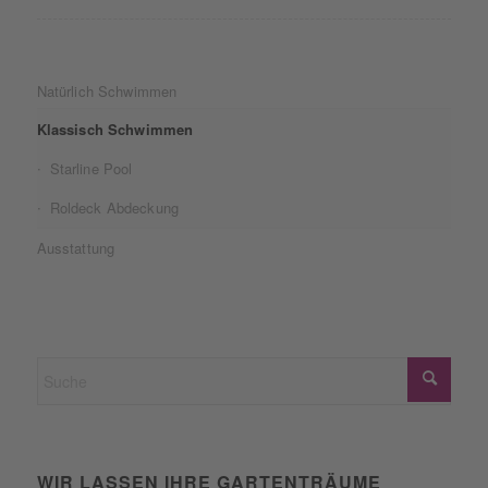
Natürlich Schwimmen
Klassisch Schwimmen
Starline Pool
Roldeck Abdeckung
Ausstattung
WIR LASSEN IHRE GARTENTRÄUME