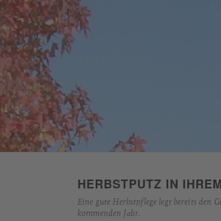
HERBSTPUTZ IN IHRE
Eine gute Herbstpflege legt bereits den 
kommenden Jahr.