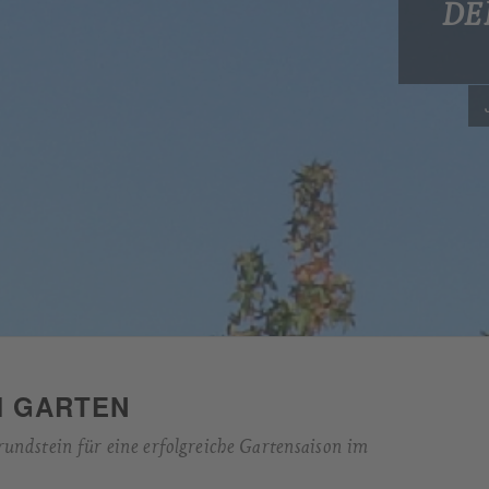
DE
M GARTEN
Grundstein für eine erfolgreiche Gartensaison im