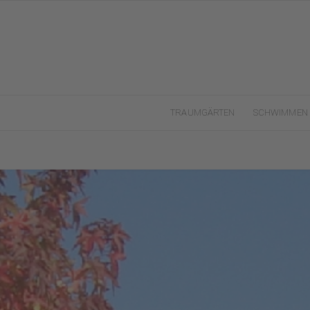
TRAUMGÄRTEN
SCHWIMMEN 