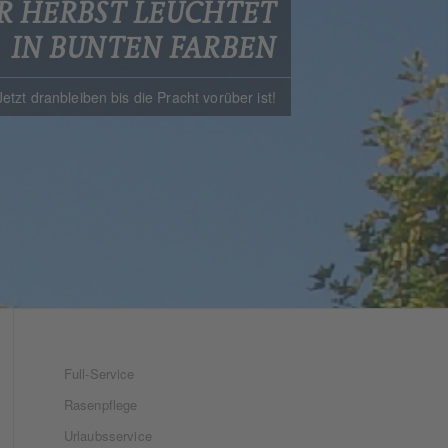
R HERBST LEUCHTET
IN BUNTEN FARBEN
Jetzt dranbleiben bis die Pracht vorüber ist!
Full-Service
Rasenpflege
Urlaubsservice