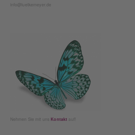
info@luetkemeyer.de
Nehmen Sie mit uns
Kontakt
auf!