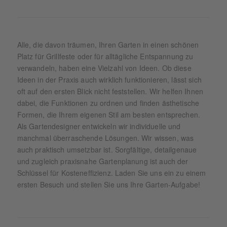
Alle, die davon träumen, Ihren Garten in einen schönen
Platz für Grillfeste oder für alltägliche Entspannung zu
verwandeln, haben eine Vielzahl von Ideen. Ob diese
Ideen in der Praxis auch wirklich funktionieren, lässt sich
oft auf den ersten Blick nicht feststellen. Wir helfen Ihnen
dabei, die Funktionen zu ordnen und finden ästhetische
Formen, die Ihrem eigenen Stil am besten entsprechen.
Als Gartendesigner entwickeln wir individuelle und
manchmal überraschende Lösungen. Wir wissen, was
auch praktisch umsetzbar ist. Sorgfältige, detailgenaue
und zugleich praxisnahe Gartenplanung ist auch der
Schlüssel für Kosteneffizienz. Laden Sie uns ein zu einem
ersten Besuch und stellen Sie uns Ihre Garten-Aufgabe!