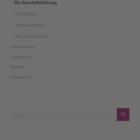
Die Geschäftsführung
Das Leitbild
Stellenangebote
Gärtner von Eden
Informationen
Impressum
Anfahrt
Datenschutz