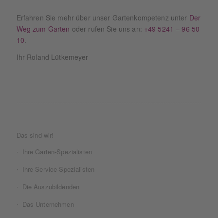
Erfahren Sie mehr über unser Gartenkompetenz unter
Der
Weg zum Garten
oder rufen Sie uns an:
+49 5241 – 96 50
10
.
Ihr Roland Lütkemeyer
Das sind wir!
Ihre Garten-Spezialisten
Ihre Service-Spezialisten
Die Auszubildenden
Das Unternehmen