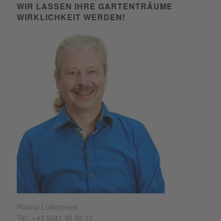
WIR LASSEN IHRE GARTENTRÄUME
WIRKLICHKEIT WERDEN!
Roland Lütkemeyer
Tel.:
+49 5241 96 50 10